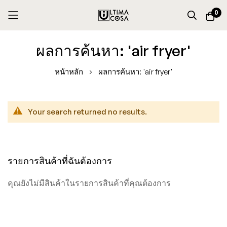
0
Skip
ผลการค้นหา: 'air fryer'
to
Content
หน้าหลัก
ผลการค้นหา: 'air fryer'
Your search returned no results.
รายการสินค้าที่ฉันต้องการ
คุณยังไม่มีสินค้าในรายการสินค้าที่คุณต้องการ