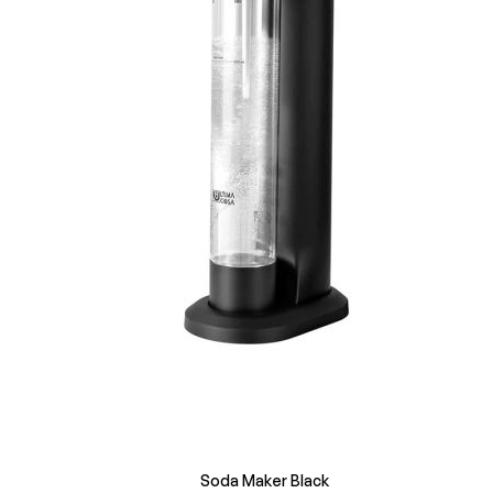
Soda Maker Black