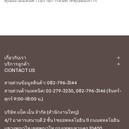
คุณยังไม่มีสินค้าในรายการสินค้าที่คุณต้องการ
เกี่ยวกับเรา
บริการลูกค้า
CONTACT US
สายด่วนข้อมูลสินค้า: 082-796-3144
สายด่วนด้านเทคนิค: 02-279-3230, 082-796-3146 (จันทร์-
ศุกร์ 9:00-18:00 น.)
บริษัท แบ็ค เอ็น จำกัด (สำนักงานใหญ่)
4/7 อาคารเสนาบดี 2 ชั้น 1 ซอยพหลโยธิน 11 ถนนพหลโยธิน
แขวงพญาไท เขตพญาไท กรุงเทพมหานคร 10400