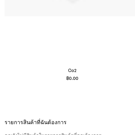
Co2
฿0.00
รายการสินค้าที่ฉันต้องการ