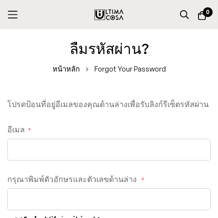
0
Skip
ลืมรหัสผ่าน?
to
Content
หน้าหลัก
Forgot Your Password
โปรดป้อนที่อยู่อีเมลของคุณด้านล่างเพื่อรับลิงก์รีเซ็ตรหัสผ่าน
อีเมล
กรุณาพิมพ์ตัวอักษรและตัวเลขด้านล่าง