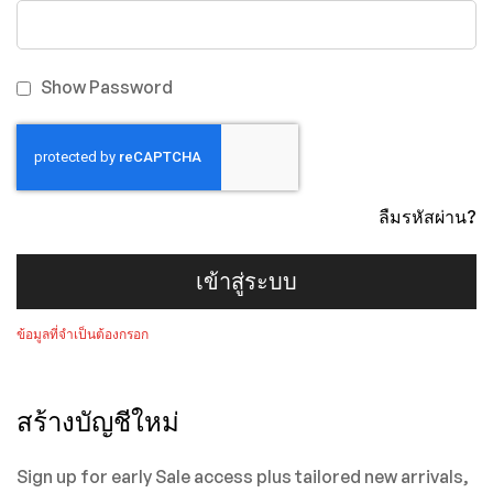
Show Password
ลืมรหัสผ่าน?
เข้าสู่ระบบ
สร้างบัญชีใหม่
Sign up for early Sale access plus tailored new arrivals,