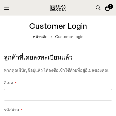
0
Skip
Customer Login
to
Content
หน้าหลัก
Customer Login
ลูกค้าที่เคยลงทะเบียนแล้ว
หากคุณมีบัญชีอยู่แล้ว ให้ลงชื่อเข้าใช้ด้วยที่อยู่อีเมลของคุณ
อีเมล
รหัสผ่าน