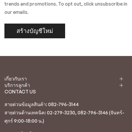
trends and promotions. To opt out, click unsubscribe in
our emails.
สร้างบัญชีใหม่
เกี่ยวกับเรา
บริการลูกค้า
CONTACT US
สายด่วนข้อมูลสินค้า: 082-796-3144
สายด่วนด้านเทคนิค: 02-279-3230, 082-796-3146 (จันทร์-
ศุกร์ 9:00-18:00 น.)