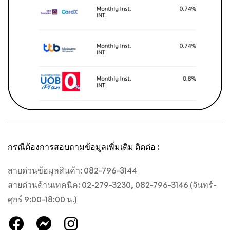
กรณีต้องการสอบถามข้อมูลเพิ่มเติม ติดต่อ :
สายด่วนข้อมูลสินค้า: 082-796-3144
สายด่วนด้านเทคนิค: 02-279-3230, 082-796-3146 (จันทร์-
ศุกร์ 9:00-18:00 น.)