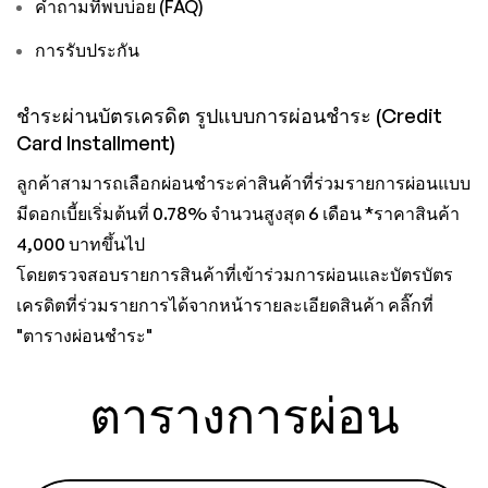
คำถามที่พบบ่อย (FAQ)
การรับประกัน
ชำระผ่านบัตรเครดิต รูปแบบการผ่อนชำระ (Credit
Card Installment)
ลูกค้าสามารถเลือกผ่อนชำระค่าสินค้าที่ร่วมรายการผ่อนแบบ
มีดอกเบี้ยเริ่มต้นที่ 0.78% จำนวนสูงสุด 6 เดือน *ราคาสินค้า
4,000 บาทขึ้นไป
โดยตรวจสอบรายการสินค้าที่เข้าร่วมการผ่อนและบัตรบัตร
เครดิตที่ร่วมรายการได้จากหน้ารายละเอียดสินค้า คลิ๊กที่
"ตารางผ่อนชำระ"
ตารางการผ่อน