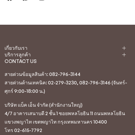
เกี่ยวกับเรา
บริการลูกค้า
CONTACT US
สายด่วนข้อมูลสินค้า: 082-796-3144
สายด่วนด้านเทคนิค: 02-279-3230, 082-796-3146 (จันทร์-
ศุกร์ 9:00-18:00 น.)
บริษัท แบ็ค เอ็น จำกัด (สำนักงานใหญ่)
4/7 อาคารเสนาบดี 2 ชั้น 1 ซอยพหลโยธิน 11 ถนนพหลโยธิน
แขวงพญาไท เขตพญาไท กรุงเทพมหานคร 10400
โทร 02-615-7792