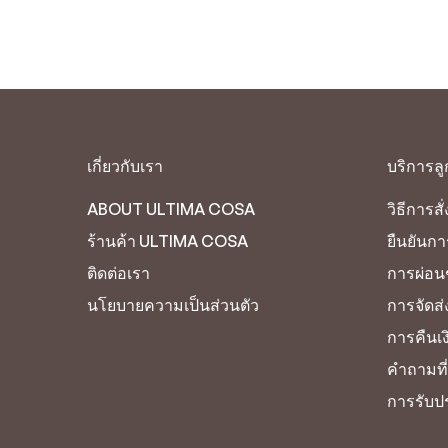
เกี่ยวกับเรา
บริการลู
ABOUT ULTIMA COSA
วิธีการสั่
ร้านค้า ULTIMA COSA
ยืนยันก
ติดต่อเรา
การผ่อ
นโยบายความเป็นส่วนตัว
การจัดส่
การคืนเง
คำถามที
การรับป