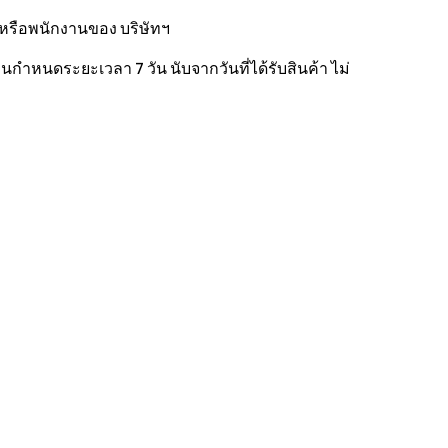
ทนหรือพนักงานของ บริษัทฯ
กำหนดระยะเวลา 7 วัน นับจากวันที่ได้รับสินค้า ไม่