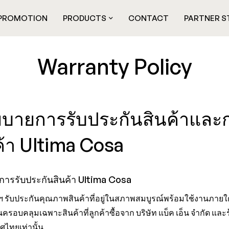
PROMOTION
PRODUCTS
CONTACT
PARTNER S
Warranty Policy
บายการรับประกันสินค้าและก
ค้า Ultima Cosa
ขการรับประกันสินค้า Ultima Cosa
ทฯ รับประกันคุณภาพสินค้าที่อยู่ในสภาพสมบูรณ์พร้อมใช้งานภายใต้
ครอบคลุมเฉพาะสินค้าที่ลูกค้าซื้อจาก บริษัท แบ็ค เอ็น จำกัด และ
ศไทยเท่านั้น