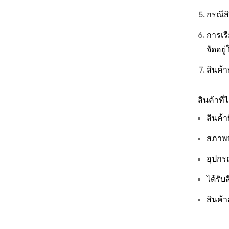
กรณีส
การเรี
จัดอย
สินค้
สินค้าที่
สินค้า
สภาพบ
อุปกร
ได้รับ
สินค้