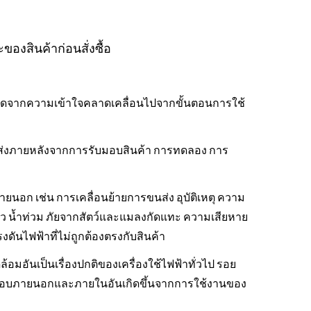
องสินค้าก่อนสั่งซื้อ
เกิดจากความเข้าใจคลาดเคลื่อนไปจากขั้นตอนการใช้
ขนส่งภายหลังจากการรับมอบสินค้า การทดลอง การ
ายนอก เช่น การเคลื่อนย้ายการขนส่ง อุบัติเหตุ ความ
ไหว น้ำท่วม ภัยจากสัตว์และแมลงกัดแทะ ความเสียหาย
ดันไฟฟ้าที่ไม่ถูกต้องตรงกับสินค้า
อันเป็นเรื่องปกติของเครื่องใช้ไฟฟ้าทั่วไป รอย
ประกอบภายนอกและภายในอันเกิดขึ้นจากการใช้งานของ