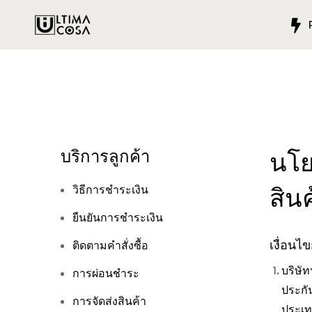
บริการลูกค้า
นโย
สิน
วิธีการชำระเงิน
ยืนยันการชำระเงิน
เงื่อนไ
ติดตามคำสั่งซื้อ
บริษั
การผ่อนชำระ
ประกัน
การจัดส่งสินค้า
ประเท