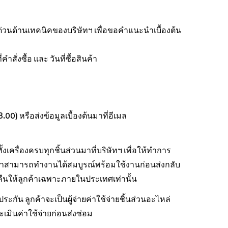
ายด่วนด้านเทคนิคของบริษัทฯ เพื่อขอคำแนะนำเบื้องต้น
สั่งซื้อ และ วันที่ซื้อสินค้า
0) หรือส่งข้อมูลเบื้องต้นมาที่อีเมล
ั้งเครื่องครบทุกชิ้นส่วนมาที่บริษัทฯ เพื่อให้ทำการ
งว่าสามารถทำงานได้สมบูรณ์พร้อมใช้งานก่อนส่งกลับ
ับคืนให้ลูกค้าเฉพาะภายในประเทศเท่านั้น
กัน ลูกค้าจะเป็นผู้จ่ายค่าใช้จ่ายชิ้นส่วนอะไหล่
เมินค่าใช้จ่ายก่อนส่งซ่อม