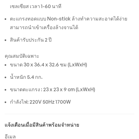
เซลเซียส เวลา 1-60 นาที
ตะแกรงทอดแบบ Non-stick ล้างทำความสะอาดได้ง่าย
สามารถนำเข้าเครื่องล้างจานได้
สินค้ารับประกัน 2 ปี
คุณสมบัติเฉพาะ
ขนาด 30 x 36.4 x 32.6 ซม (LxWxH)
น้ำหนัก 5.4 กก.
ขนาดตะแกรง : 23 x 23 x 9 cm (LxWxH)
กำลังไฟ: 220V 50Hz 1700W
แจ้งเตือนเมื่อมีสินค้าพร้อมจำหน่าย
อีเมล