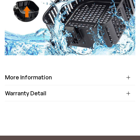
More Information
Warranty Detail