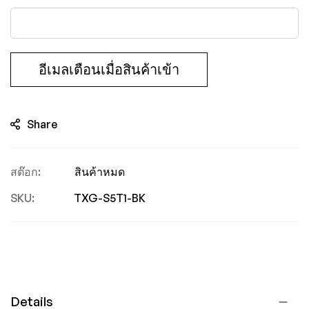
อีเมลเตือนเมื่อสินค้าเข้า
Share
สินค้าหมด
SKU
TXG-S5T1-BK
Details