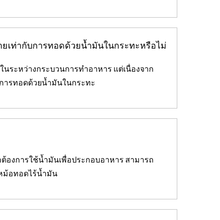
ายเท่ากับการทอดด้วยน้ำมันในกระทะหรือไม่
รในระหว่างกระบวนการทำอาหาร แต่เนื่องจาก
่ากับการทอดด้วยน้ำมันในกระทะ
าต้องการใช้น้ำมันเพื่อประกอบอาหาร สามารถ
ม้อทอดไร้น้ำมัน