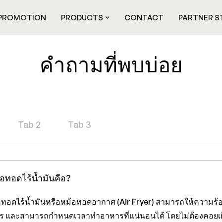
PROMOTION
PRODUCTS
CONTACT
PARTNER S
คำถามที่พบบ่อย
Tab 2
Tab 3
้อทอดไร้น้ำมันคือ?
อทอดไร้น้ำมันหรือหม้อทอดอากาศ (Air Fryer) สามารถให้ความร้อน
ร และสามารถกำหนดเวลาทำอาหารที่แน่นอนได้ โดยไม่ต้องคอยเ