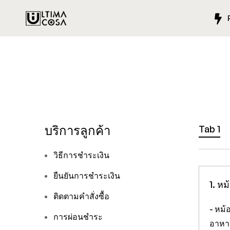
บริการลูกค้า
Tab 1
วิธีการชำระเงิน
ยืนยันการชำระเงิน
1. หม
ติดตามคำสั่งซื้อ
- หม้
การผ่อนชำระ
อาหา