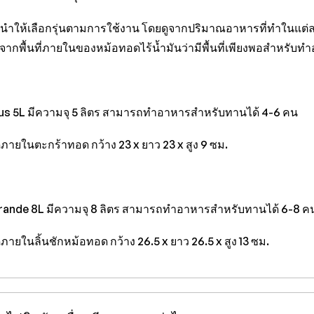
นำให้เลือกรุ่นตามการใช้งาน โดยดูจากปริมาณอาหารที่ทำในแต่
จากพื้นที่ภายในของหม้อทอดไร้น้ำมันว่ามีพื้นที่เพียงพอสำหรับทำ
Plus 5L มีความจุ 5 ลิตร สามารถทำอาหารสำหรับทานได้ 4-6 คน
ายในตะกร้าทอด กว้าง 23 x ยาว 23 x สูง 9 ซม.
Grande 8L มีความจุ 8 ลิตร สามารถทำอาหารสำหรับทานได้ 6-8 ค
ายในลิ้นชักหม้อทอด กว้าง 26.5 x ยาว 26.5 x สูง 13 ซม.