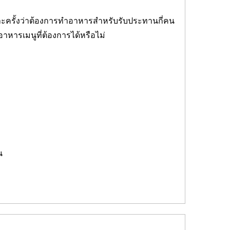
ละครั้งว่าต้องการทำอาหารสำหรับรับประทานกี่คน
อาหารเมนูที่ต้องการได้หรือไม่
น