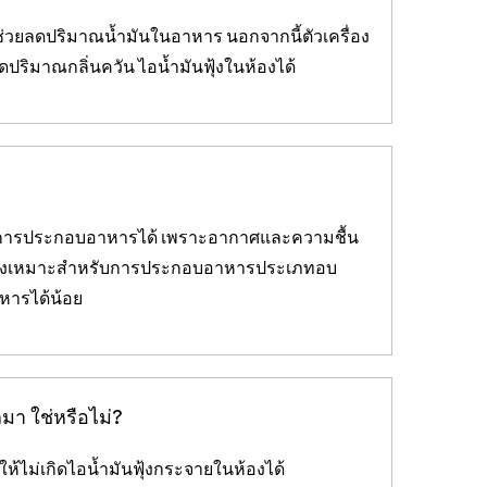
่วยลดปริมาณน้ำมันในอาหาร นอกจากนี้ตัวเครื่อง
ปริมาณกลิ่นควัน ไอน้ำมันฟุ้งในห้องได้
ดการประกอบอาหารได้ เพราะอากาศและความชื้น
ำ จึงเหมาะสำหรับการประกอบอาหารประเภทอบ
หารได้น้อย
มา ใช่หรือไม่?
ให้ไม่เกิดไอน้ำมันฟุ้งกระจายในห้องได้