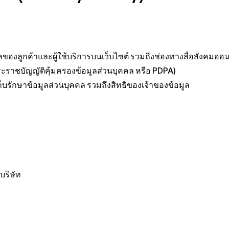
ของลูกค้าและผู้ใช้บริการบนเว็บไซต์ รวมถึงช่องทางสื่อสังคมอ
ะราชบัญญัติคุ้มครองข้อมูลส่วนบุคคล หรือ PDPA)
ก็บรักษาข้อมูลส่วนบุคคล รวมถึงสิทธิของเจ้าของข้อมูล
บริษัท