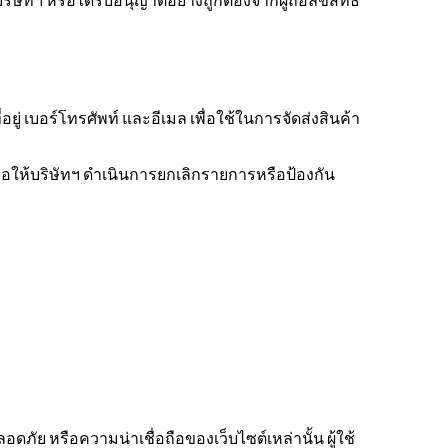
ิษัทฯ หรือได้รับอนุญาตอย่างถูกต้องจากผู้ถือลิขสิทธิ์
ที่อยู่ เบอร์โทรศัพท์ และอีเมล เพื่อใช้ในการจัดส่งสินค้า
พื่อให้บริษัทฯ ดำเนินการยกเลิกรายการหรือป้องกัน
ัย หรือความน่าเชื่อถือของเว็บไซต์เหล่านั้น ผู้ใช้