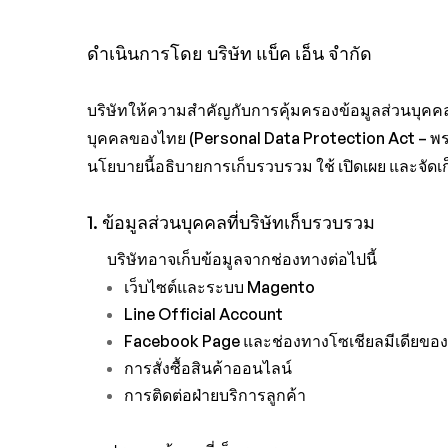
ดำเนินการโดย บริษัท แบ็ค เอ็น จำกัด
บริษัทให้ความสำคัญกับการคุ้มครองข้อมูลส่วนบุคคล
บุคคลของไทย (Personal Data Protection Act – พร
นโยบายนี้อธิบายการเก็บรวบรวม ใช้ เปิดเผย และจัดเ
1. ข้อมูลส่วนบุคคลที่บริษัทเก็บรวบรวม
บริษัทอาจเก็บข้อมูลจากช่องทางต่อไปนี้
เว็บไซต์และระบบ Magento
Line Official Account
Facebook Page และช่องทางโซเชียลมีเดียของ
การสั่งซื้อสินค้าออนไลน์
การติดต่อฝ่ายบริการลูกค้า