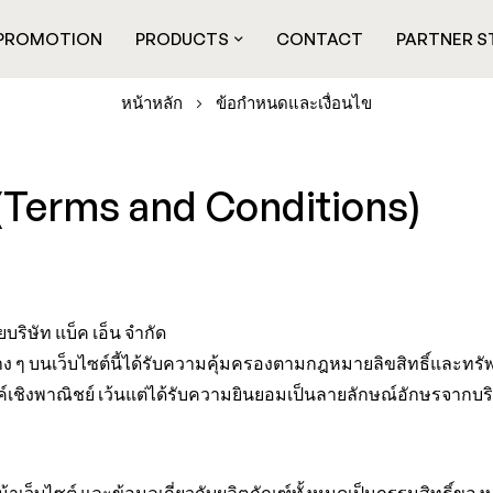
PROMOTION
PRODUCTS
CONTACT
PARTNER S
หน้าหลัก
ข้อกำหนดและเงื่อนไข
(Terms and Conditions)
บริษัท แบ็ค เอ็น จำกัด
าง ๆ บนเว็บไซต์นี้ได้รับความคุ้มครองตามกฎหมายลิขสิทธิ์และทรั
สงค์เชิงพาณิชย์ เว้นแต่ได้รับความยินยอมเป็นลายลักษณ์อักษรจากบร