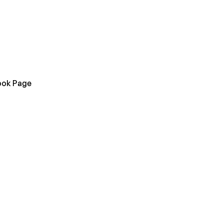
book Page