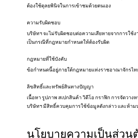
ต้องใช้ดุลยพินิจในการเข้าชมด้วยตนเอง
ความรับผิดชอบ
บริษัทฯ จะไม่รับผิดชอบต่อความเสียหายจากการใช้งา
เป็นกรณีที่กฎหมายกำหนดให้ต้องรับผิด
กฎหมายที่ใช้บังคับ
ข้อกำหนดนี้อยู่ภายใต้กฎหมายแห่งราชอาณาจักรไท
ลิขสิทธิ์และทรัพย์สินทางปัญญา
เนื้อหา รูปภาพ สเปกสินค้า วิดีโอ กราฟิก การจัดวางหน
บริษัทฯ มีสิทธิ์ควบคุมการใช้ข้อมูลดังกล่าว และห้
นโยบายความเป็นส่วนตัว