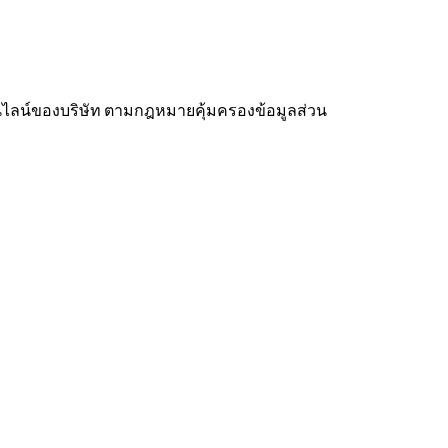
อนไลน์ของบริษัท ตามกฎหมายคุ้มครองข้อมูลส่วน