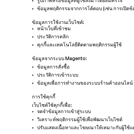
รูปภาพหรือข้อมูลที่ผู้ใช้ส่งมาโดยสมัครใจ
ข้อมูลพฤติกรรมจากการโต้ตอบ (เช่น การเปิดข้
ข้อมูลการใช้งานเว็บไซต์:
หน้าเว็บที่เข้าชม
ประวัติการคลิก
คุกกี้และเทคโนโลยีติดตามพฤติกรรมผู้ใช้
ข้อมูลจากระบบ Magento:
ข้อมูลการสั่งซื้อ
ประวัติการเข้าระบบ
ข้อมูลเพื่อการทำงานของระบบร้านค้าออนไลน์
การใช้คุกกี้
เว็บไซต์ใช้คุกกี้เพื่อ:
จดจำข้อมูลการเข้าสู่ระบบ
วิเคราะห์พฤติกรรมผู้ใช้เพื่อพัฒนาเว็บไซต์
ปรับแสดงเนื้อหาและโฆษณาให้เหมาะกับผู้ใช้แ