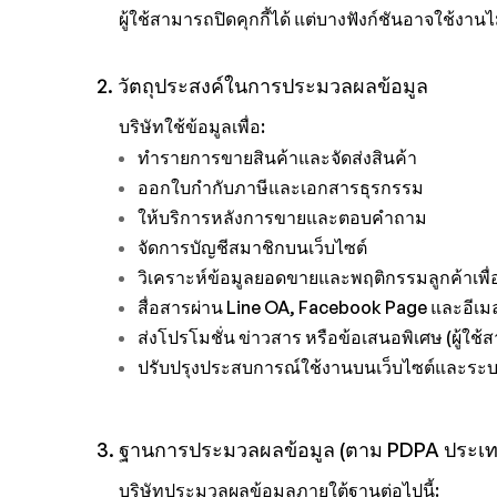
ผู้ใช้สามารถปิดคุกกี้ได้ แต่บางฟังก์ชันอาจใช้งานไม
2. วัตถุประสงค์ในการประมวลผลข้อมูล
บริษัทใช้ข้อมูลเพื่อ:
ทำรายการขายสินค้าและจัดส่งสินค้า
ออกใบกำกับภาษีและเอกสารธุรกรรม
ให้บริการหลังการขายและตอบคำถาม
จัดการบัญชีสมาชิกบนเว็บไซต์
วิเคราะห์ข้อมูลยอดขายและพฤติกรรมลูกค้าเพื
สื่อสารผ่าน Line OA, Facebook Page และอีเม
ส่งโปรโมชั่น ข่าวสาร หรือข้อเสนอพิเศษ (ผู้ใช้
ปรับปรุงประสบการณ์ใช้งานบนเว็บไซต์และระ
3. ฐานการประมวลผลข้อมูล (ตาม PDPA ประเ
บริษัทประมวลผลข้อมูลภายใต้ฐานต่อไปนี้: