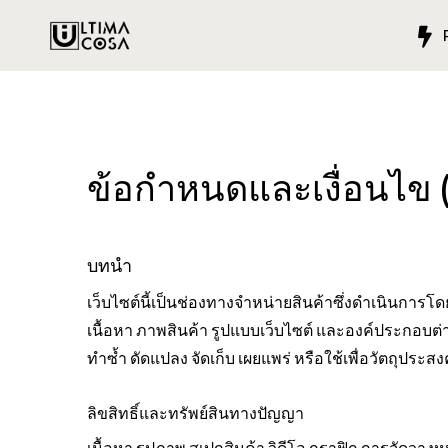
ข้อกำหนดและเงื่อนไข 
บทนำ
เว็บไซต์นี้เป็นช่องทางจำหน่ายสินค้าซึ่งดำเนินการโดย
เนื้อหา ภาพสินค้า รูปแบบเว็บไซต์ และองค์ประกอบต่
ทำซ้ำ ดัดแปลง จัดเก็บ เผยแพร่ หรือใช้เพื่อวัตถุประ
ลิขสิทธิ์และทรัพย์สินทางปัญญา