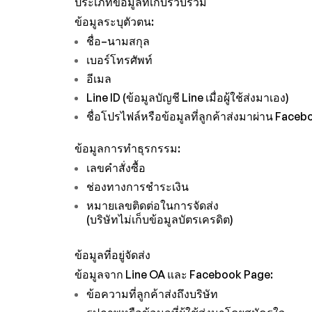
ประเภทข้อมูลที่เก็บรวบรวม
ข้อมูลระบุตัวตน:
ชื่อ–นามสกุล
เบอร์โทรศัพท์
อีเมล
Line ID (ข้อมูลบัญชี Line เมื่อผู้ใช้ส่งมาเอง)
ชื่อโปรไฟล์หรือข้อมูลที่ลูกค้าส่งมาผ่าน Face
ข้อมูลการทำธุรกรรม:
เลขคำสั่งซื้อ
ช่องทางการชำระเงิน
หมายเลขติดต่อในการจัดส่ง
(บริษัทไม่เก็บข้อมูลบัตรเครดิต)
ข้อมูลที่อยู่จัดส่ง
ข้อมูลจาก Line OA และ Facebook Page:
ข้อความที่ลูกค้าส่งถึงบริษัท