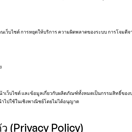
นเว็บไซต์ การหยุดให้บริการ ความผิดพลาดของระบบ การโจมตีจากไ
ย
้าเว็บไซต์ และข้อมูลเกี่ยวกับผลิตภัณฑ์ทั้งหมดเป็นกรรมสิทธิ์ของบร
ามนำไปใช้ในเชิงพาณิชย์โดยไม่ได้อนุญาต
 (Privacy Policy)