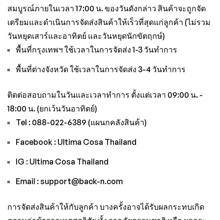
สมบูรณ์ภายในเวลา 17:00 น. ของวันดังกล่าว สินค้าจะถูกจัด
เตรียมและดำเนินการจัดส่งสินค้าให้เร็วที่สุดแก่ลูกค้า (ไม่รวม
วันหยุดเสาร์และอาทิตย์ และวันหยุดนักขัตฤกษ์)
พื้นที่กรุงเทพฯ ใช้เวลาในการจัดส่ง 1-3 วันทำการ
พื้นที่ต่างจังหวัด ใช้เวลาในการจัดส่ง 3-4 วันทำการ
ติดต่อสอบถามในวันและเวลาทำการ ตั้งแต่เวลา 09:00 น. -
18:00 น. (ยกเว้นวันอาทิตย์)
Tel : 088-022-6389 (แผนกคลังสินค้า)
Facebook :
Ultima Cosa Thailand
IG :
Ultima Cosa Thailand
Email : support@back-n.com
การจัดส่งสินค้าให้กับลูกค้า บางครั้งอาจได้รับผลกระทบเกิด