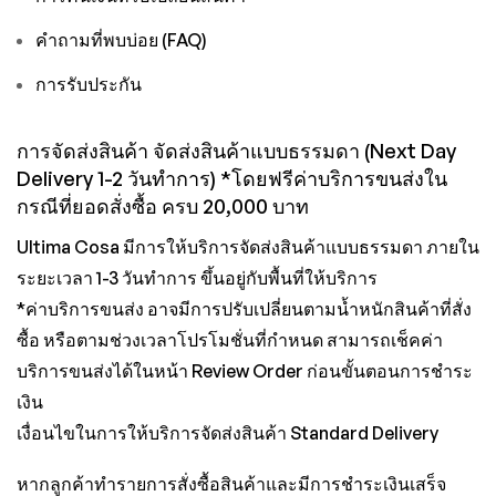
คำถามที่พบบ่อย (FAQ)
การรับประกัน
การจัดส่งสินค้า จัดส่งสินค้าแบบธรรมดา (Next Day
Delivery 1-2 วันทำการ) *โดยฟรีค่าบริการขนส่งใน
กรณีที่ยอดสั่งซื้อ ครบ 20,000 บาท
Ultima Cosa มีการให้บริการจัดส่งสินค้าแบบธรรมดา ภายใน
ระยะเวลา 1-3 วันทำการ ขึ้นอยู่กับพื้นที่ให้บริการ
*ค่าบริการขนส่ง อาจมีการปรับเปลี่ยนตามน้ำหนักสินค้าที่สั่ง
ซื้อ หรือตามช่วงเวลาโปรโมชั่นที่กำหนด สามารถเช็คค่า
บริการขนส่งได้ในหน้า Review Order ก่อนขั้นตอนการชำระ
เงิน
เงื่อนไขในการให้บริการจัดส่งสินค้า Standard Delivery
หากลูกค้าทำรายการสั่งซื้อสินค้าและมีการชำระเงินเสร็จ