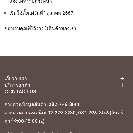
แจ้งให้ทราบล่วงหน้า
เริ่มใช้ตั้งแต่วันที่ 1 ตุลาคม 2567
ขอขอบคุณที่ไว้วางใจสินค้าของเรา
เกี่ยวกับเรา
บริการลูกค้า
CONTACT US
สายด่วนข้อมูลสินค้า: 082-796-3144
สายด่วนด้านเทคนิค: 02-279-3230, 082-796-3146 (จันทร์-
ศุกร์ 9:00-18:00 น.)