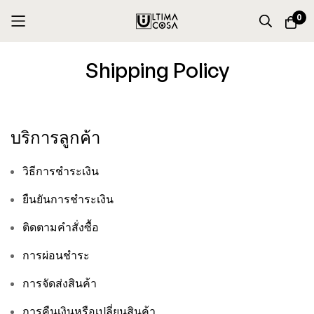
0
Skip
Shipping Policy
to
Content
บริการลูกค้า
วิธีการชำระเงิน
ยืนยันการชำระเงิน
ติดตามคำสั่งซื้อ
การผ่อนชำระ
การจัดส่งสินค้า
การคืนเงินหรือเปลี่ยนสินค้า